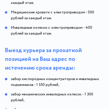
каждый этаж.
Медицинские кровати с электроприводом - 500
рублей за каждый этаж.
Инвалидные коляски с электроприводом - 400
рублей за каждый этаж.
Выезд курьера за прокатной
позицией на Ваш адрес по
истечению срока аренды:
забор кислородных концентраторов и инвалидных
подъемников - 1 550 рублей;
забор механических инвалидных колясок - 1 300
рублей;