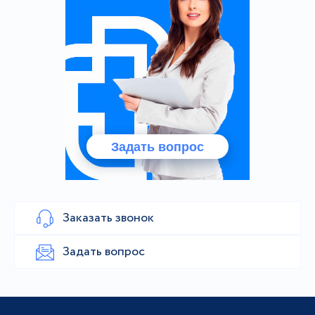
Задать вопрос
Заказать звонок
Задать вопрос