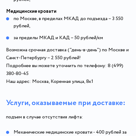
Медицинские кровати
по Москве, в пределах МКАД до подъезда – 3 550
рублей,
за пределы МКАД и КАД – 50 рублей/км
Возможна срочная доставка ("день-в-день") по Москве и
Санкт-Петербургу – 2 550 рублей!
Подробнее вы можете уточнить по телефону: 8 (499)
380-80-45
Наш адрес: Москва, Коренная улица, 8к1
Услуги, оказываемые при доставке:
подъем в случае отсутствия лифта:
Механические медицинские кровати - 400 рублей за