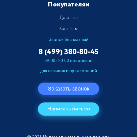
Покупателям
Доставка
Контакты
Звонок бесплатный
8 (499)
380-80-45
09:00 - 20:00 ежедневно
для отзывов и предложений
Заказать звонок
Написать письмо