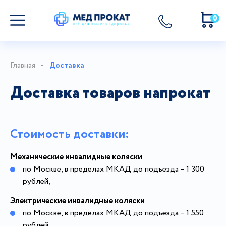
0
Главная
Доставка
Доставка товаров напрокат
Стоимость доставки:
Механические инвалидные коляски
по Москве, в пределах МКАД до подъезда – 1 300
рублей,
Электрические инвалидные коляски
по Москве, в пределах МКАД до подъезда – 1 550
рублей,