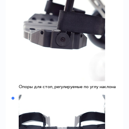
Опоры для стоп, регулируемые по углу наклона