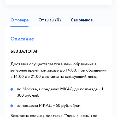
О товаре
Отзывы (0)
Самовывоз
Описание
БЕЗ ЗАЛОГА!
Доставка осуществляется в день обращения в
вечернее время при заказе до 14:00. При обращении
с 14:00 до 21:00 доставка на следующий день.
по Москве, в пределах МКАД до подъезда – 1
300 рублей,
за пределы МКАД – 50 рублей/км.
Возможна срочная доставка ("день-в-день") по