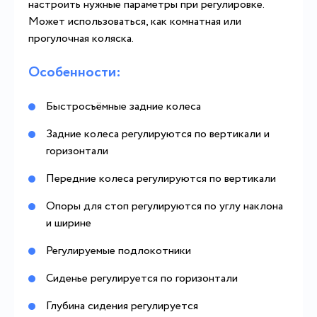
настроить нужные параметры при регулировке.
Может использоваться, как комнатная или
прогулочная коляска.
Особенности:
Быстросъёмные задние колеса
Задние колеса регулируются по вертикали и
горизонтали
Передние колеса регулируются по вертикали
Опоры для стоп регулируются по углу наклона
и ширине
Регулируемые подлокотники
Сиденье регулируется по горизонтали
Глубина сидения регулируется