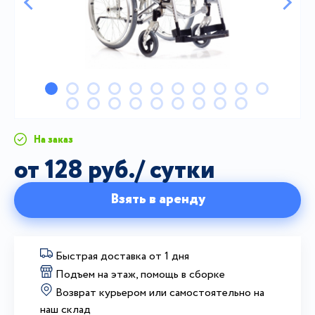
На заказ
от 128 руб./ сутки
Взять в аренду
Быстрая доставка от 1 дня
Подъем на этаж, помощь в сборке
Возврат курьером или самостоятельно на
наш склад