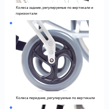
Колеса задние, регулируемые по вертикали и
горизонтали
Колеса передние, регулируемые по вертикали