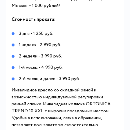
Москве – 1 000 рублей!
Стоимость проката:
3 дня - 1 250 руб.
1 неделя - 2 990 руб.
2 недели - 3 990 руб.
1-й месяц - 4 990 руб.
2-й месяц и далее - 3 990 руб.
Инвалидное кресло со складной рамой и
возможностью индивидуальной регулировки
ремней спинки. Инвалидная коляска ORTONICA
TREND 10 XXL с широким посадочным местом.
Удобна в использовании, легка в обращении,
позволяет пользователю самостоятельно