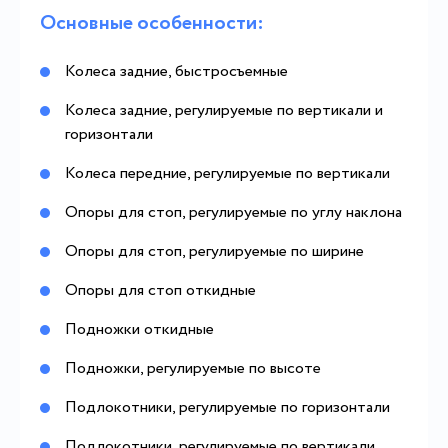
Основные особенности:
Колеса задние, быстросъемные
Колеса задние, регулируемые по вертикали и
горизонтали
Колеса передние, регулируемые по вертикали
Опоры для стоп, регулируемые по углу наклона
Опоры для стоп, регулируемые по ширине
Опоры для стоп откидные
Подножки откидные
Подножки, регулируемые по высоте
Подлокотники, регулируемые по горизонтали
Подлокотники, регулируемые по вертикали