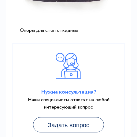
Опоры для стоп откидные
Нужна консультация?
Наши специалисты ответят на любой
интересующий вопрос
Задать вопрос