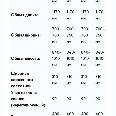
мм
мм
мм
мм
1170
1170
1170
1170
Общая длина:
мм
мм
мм
мм
700-
700-
700-
700-
Общая ширина:
760
760
760
760
мм
мм
мм
мм
840-
840-
840-
840-
Общая высота:
1010
1010
1010
1010
мм
мм
мм
мм
Ширина в
310
310
310
310
сложенном
мм
мм
мм
мм
состоянии:
Угол наклона
спинки
90
90
90
90
(нерегулируемый):
400-
400-
400-
400-