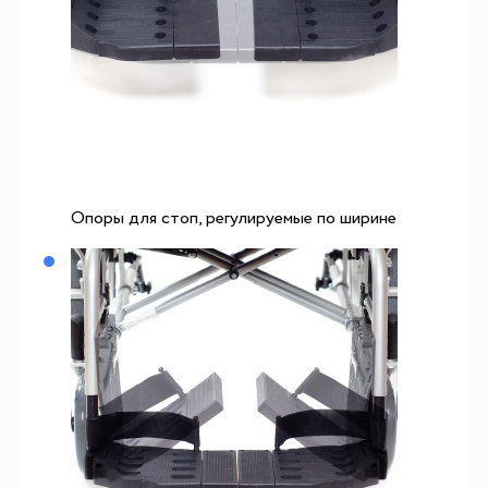
Опоры для стоп, регулируемые по ширине