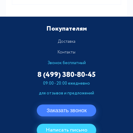
Покупателям
Доставка
Контакты
Звонок бесплатный
8 (499)
380-80-45
09:00 - 20:00 ежедневно
для отзывов и предложений
Заказать звонок
Написать письмо