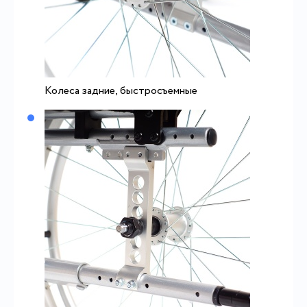
Колеса задние, быстросъемные