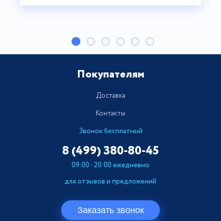
Покупателям
Доставка
Контакты
Звонок бесплатный
8 (499)
380-80-45
09:00 - 20:00 ежедневно
для отзывов и предложений
Заказать звонок