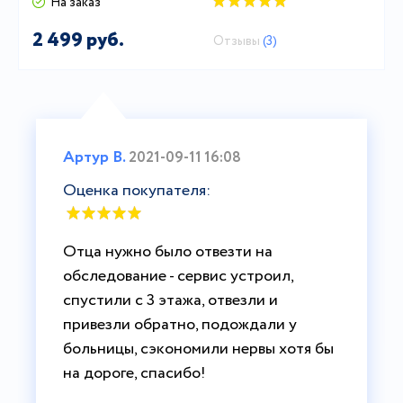
На заказ
2 499 руб.
Отзывы
(3)
Артур В.
2021-09-11 16:08
Оценка покупателя:
Отца нужно было отвезти на
обследование - сервис устроил,
спустили с 3 этажа, отвезли и
привезли обратно, подождали у
больницы, сэкономили нервы хотя бы
на дороге, спасибо!