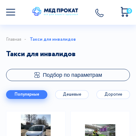
0
Главная
Такси для инвалидов
Такси для инвалидов
Подбор по параметрам
Популярные
Дешевые
Дорогие