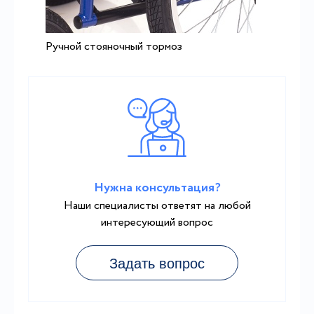
Ручной стояночный тормоз
Нужна консультация?
Наши специалисты ответят на любой
интересующий вопрос
Задать вопрос