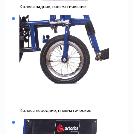
Колеса задние, пневматические
Колеса передние, пневматические