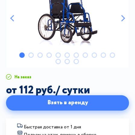
На заказ
от 112 руб./ сутки
Взять в аренду
Быстрая доставка от 1 дня
Подъем на этаж, помощь в сборке