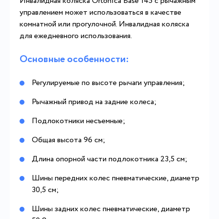
Инвалидная коляска Ortonica Base 145 с рычажным
управлением может использоваться в качестве
комнатной или прогулочной. Инвалидная коляска
для ежедневного использования.
Основные особенности:
Регулируемые по высоте рычаги управления;
Рычажный привод на задние колеса;
Подлокотники несъемные;
Общая высота 96 см;
Длина опорной части подлокотника 23,5 см;
Шины передних колес пневматические, диаметр
30,5 см;
Шины задних колес пневматические, диаметр