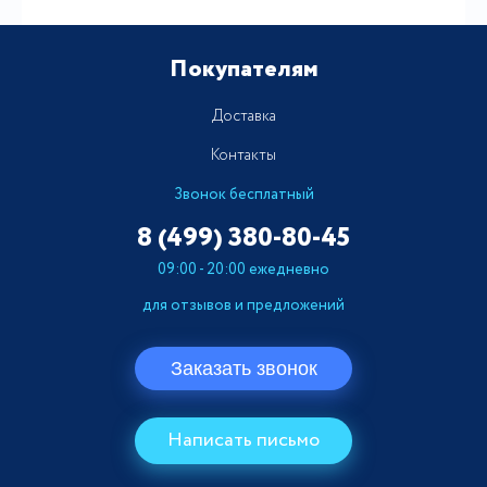
Покупателям
Доставка
Контакты
Звонок бесплатный
8 (499)
380-80-45
09:00 - 20:00 ежедневно
для отзывов и предложений
Заказать звонок
Написать письмо