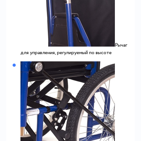
Рычаг
для управления, регулируемый по высоте