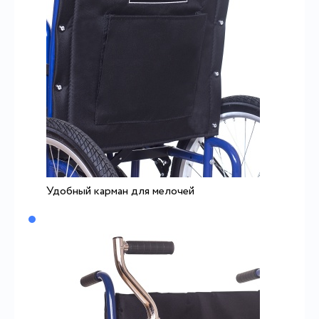
Удобный карман для мелочей